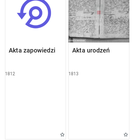
Akta zapowiedzi
Akta urodzeń
1812
1813