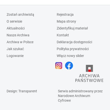
Zostań archiwistą
Rejestracja
O serwisie
Mapa strony
Aktualności
Zidentyfikuj materiał
Nasze Archiwa
Kontakt
Archiwa w Polsce
Deklaracja dostępności
Jak szukać
Polityka prywatności
Logowanie
Włącz nowy slider
Design
: Transparent
Serwis administrowany przez
Narodowe Archiwum
Cyfrowe