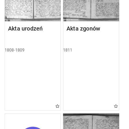
Akta urodzeń
Akta zgonów
1808-1809
1811